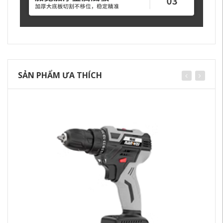
SẢN PHẨM ƯA THÍCH