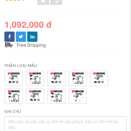
1,092,000 đ
Free Shipping
PHÂN LOẠI MÀU:
GHI CHÚ