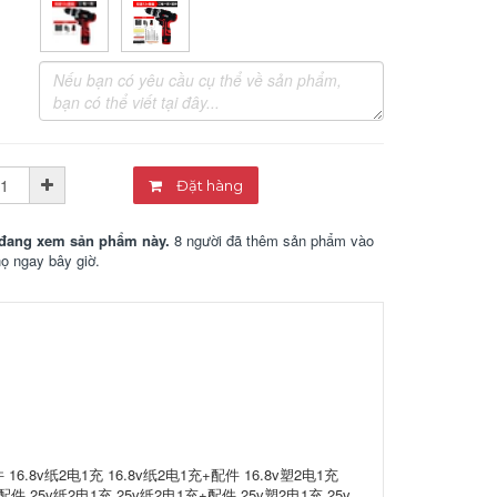
Đặt hàng
đang xem sản phẩm này.
8 người đã thêm sản phẩm vào
họ ngay bây giờ.
 16.8v纸2电1充 16.8v纸2电1充+配件 16.8v塑2电1充
配件 25v纸2电1充 25v纸2电1充+配件 25v塑2电1充 25v