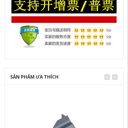
SẢN PHẨM ƯA THÍCH