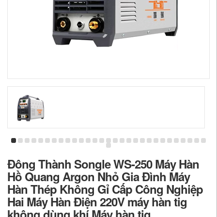
Đông Thành Songle WS-250 Máy Hàn
Hồ Quang Argon Nhỏ Gia Đình Máy
Hàn Thép Không Gỉ Cấp Công Nghiệp
Hai Máy Hàn Điện 220V máy hàn tig
không dùng khí Máy hàn tig