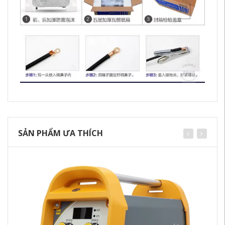
SẢN PHẨM ƯA THÍCH