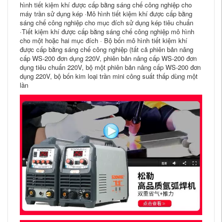
hình tiết kiệm khí được cấp bằng sáng chế công nghiệp cho
máy trần sử dụng kép ·Mô hình tiết kiệm khí được cấp bằng
sáng chế công nghiệp cho mục đích sử dụng kép tiêu chuẩn
·Tiết kiệm khí được cấp bằng sáng chế công nghiệp mô hình
cho một hoặc hai mục đích · Bộ bốn mô hình tiết kiệm khí
được cấp bằng sáng chế công nghiệp (tất cả phiên bản nâng
cấp WS-200 đơn dụng 220V, phiên bản nâng cấp WS-200 đơn
dụng tiêu chuẩn 220V, bộ một phiên bản nâng cấp WS-200 đơn
dụng 220V, bộ bốn kim loại trần mini công suất thấp dùng một
lần