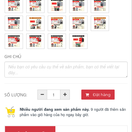
GHI CHÚ
SỐ LƯỢNG:
Đặt hàng
Nhiều người đang xem sản phẩm này.
9 người đã thêm sản
phẩm vào giỏ hàng của họ ngay bây giờ.