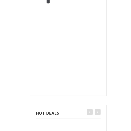
HOT DEALS