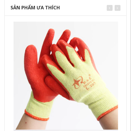
SẢN PHẨM ƯA THÍCH