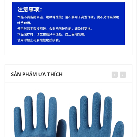
SẢN PHẨM ƯA THÍCH